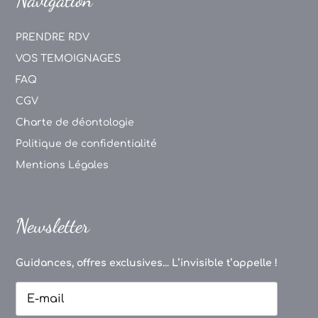
PRENDRE RDV
VOS TEMOIGNAGES
FAQ
CGV
Charte de déontologie
Politique de confidentialité
Mentions Légales
Newsletter
Guidances, offres exclusives... L’invisible t’appelle !