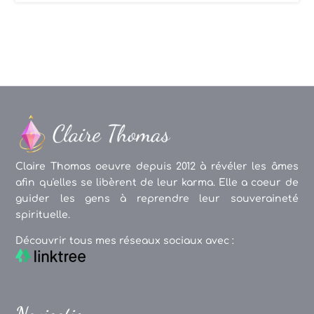
Claire Thomas oeuvre depuis 2012 à révéler les âmes
afin qu'elles se libèrent de leur karma. Elle a coeur de
guider les gens à reprendre leur souveraineté
spirituelle.
Découvrir tous mes réseaux sociaux avec :
Navigation