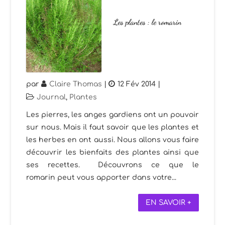
Les plantes : le romarin
par
Claire Thomas
|
12 Fév 2014
|
Journal
,
Plantes
Les pierres, les anges gardiens ont un pouvoir
sur nous. Mais il faut savoir que les plantes et
les herbes en ont aussi. Nous allons vous faire
découvrir les bienfaits des plantes ainsi que
ses recettes. Découvrons ce que le
romarin peut vous apporter dans votre...
EN SAVOIR +