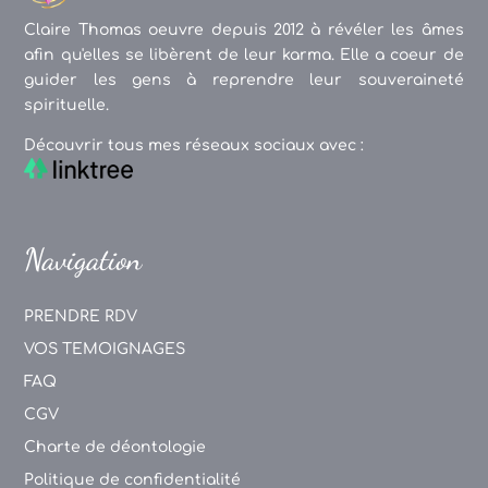
Claire Thomas oeuvre depuis 2012 à révéler les âmes
afin qu'elles se libèrent de leur karma. Elle a coeur de
guider les gens à reprendre leur souveraineté
spirituelle.
Découvrir tous mes réseaux sociaux avec :
Navigation
PRENDRE RDV
VOS TEMOIGNAGES
FAQ
CGV
Charte de déontologie
Politique de confidentialité