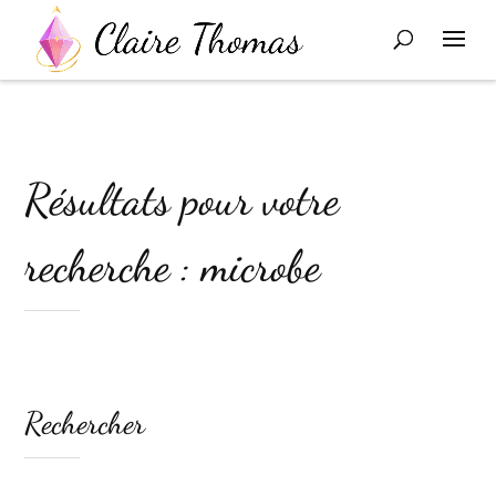
Résultats pour votre
recherche : microbe
Rechercher