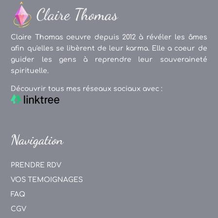
Claire Thomas oeuvre depuis 2012 à révéler les âmes
afin qu'elles se libèrent de leur karma. Elle a coeur de
guider les gens à reprendre leur souveraineté
spirituelle.
Découvrir tous mes réseaux sociaux avec :
Navigation
PRENDRE RDV
VOS TEMOIGNAGES
FAQ
CGV