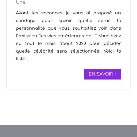
Une
Avant les vacances, je vous ai proposé un
sondage pour savoir quelle serait la
personnalité que vous souhaitiez voir dans
l'émission "les vies antérieures de ...". Vous avez
eu tout le mois d'août 2020 pour décider
quelle célébrité sera sélectionnée. Voici la
liste...
EN SAVOIR +