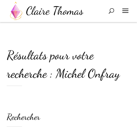
Résultats pour votre
recherche : Michel Onfray
Rechercher