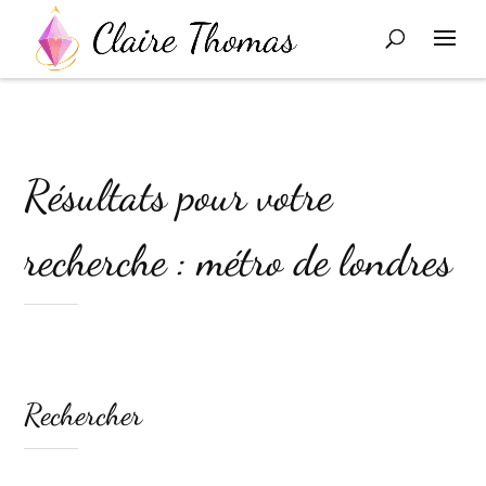
Résultats pour votre
recherche : métro de londres
Rechercher