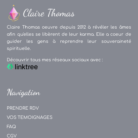
Claire Thomas oeuvre depuis 2012 à révéler les âmes
afin qu'elles se libèrent de leur karma. Elle a coeur de
guider les gens à reprendre leur souveraineté
spirituelle.
Découvrir tous mes réseaux sociaux avec :
Navigation
PRENDRE RDV
VOS TEMOIGNAGES
FAQ
CGV