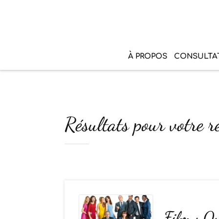
À PROPOS
CONSULTA
Résultats pour votre r
Film : Qu