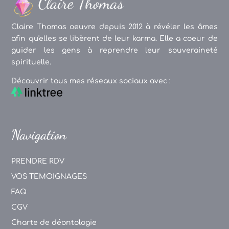
Claire Thomas oeuvre depuis 2012 à révéler les âmes
afin qu'elles se libèrent de leur karma. Elle a coeur de
guider les gens à reprendre leur souveraineté
spirituelle.
Découvrir tous mes réseaux sociaux avec :
Navigation
PRENDRE RDV
VOS TEMOIGNAGES
FAQ
CGV
Charte de déontologie