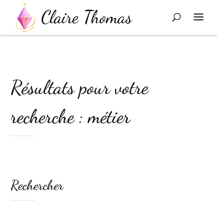
Résultats pour votre
recherche : métier
Rechercher