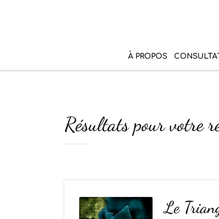
À PROPOS
CONSULTA
Résultats pour votre 
Le Trian