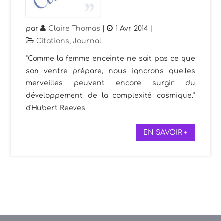
par
Claire Thomas
|
1 Avr 2014
|
Citations
,
Journal
"Comme la femme enceinte ne sait pas ce que
son ventre prépare, nous ignorons quelles
merveilles peuvent encore surgir du
développement de la complexité cosmique."
d'Hubert Reeves
EN SAVOIR +