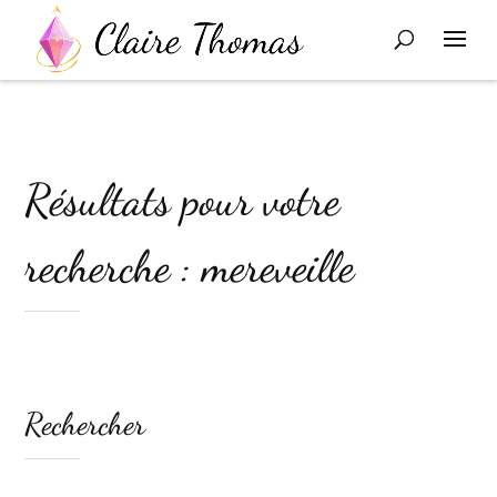
Résultats pour votre
recherche : mereveille
Rechercher