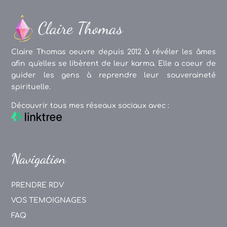
Claire Thomas oeuvre depuis 2012 à révéler les âmes
afin qu'elles se libèrent de leur karma. Elle a coeur de
guider les gens à reprendre leur souveraineté
spirituelle.
Découvrir tous mes réseaux sociaux avec :
Navigation
PRENDRE RDV
VOS TEMOIGNAGES
FAQ