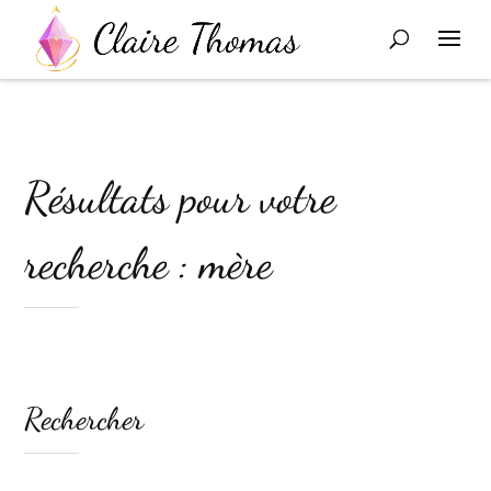
Résultats pour votre
recherche : mère
Rechercher