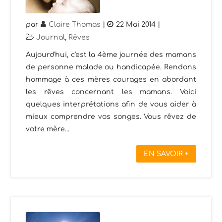
par
Claire Thomas
|
22 Mai 2014
|
Journal
,
Rêves
Aujourd'hui, c'est la 4ème journée des mamans
de personne malade ou handicapée. Rendons
hommage à ces mères courages en abordant
les rêves concernant les mamans. Voici
quelques interprétations afin de vous aider à
mieux comprendre vos songes. Vous rêvez de
votre mère...
EN SAVOIR +