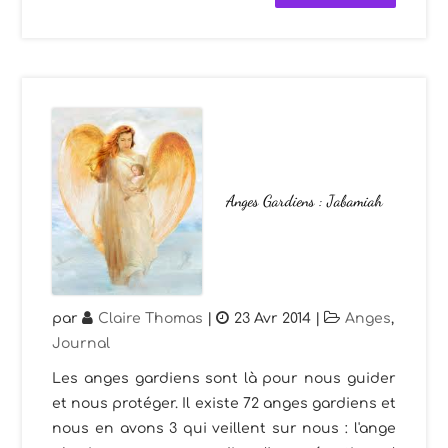
Anges Gardiens : Jabamiah
par
Claire Thomas
|
23 Avr 2014
|
Anges
,
Journal
Les anges gardiens sont là pour nous guider
et nous protéger. Il existe 72 anges gardiens et
nous en avons 3 qui veillent sur nous : l'ange