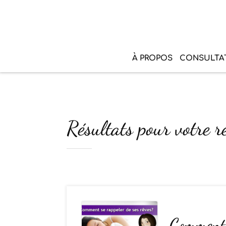
À PROPOS
CONSULTA
Résultats pour votre 
Comment 