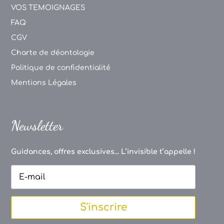
VOS TEMOIGNAGES
FAQ
CGV
Charte de déontologie
Politique de confidentialité
Mentions Légales
Newsletter
Guidances, offres exclusives... L’invisible t’appelle !
S'inscrire