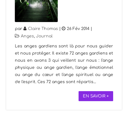
par
Claire Thomas
|
26 Fév 2014
|
Anges
,
Journal
Les anges gardiens sont là pour nous guider
et nous protéger. Il existe 72 anges gardiens et
nous en avons 3 qui veillent sur nous : l'ange
physique ou ange gardien, l'ange émotionnel
ou ange du cœur et l'ange spirituel ou ange
de l'esprit. Ces 72 anges sont répartis...
EN SAVOIR +