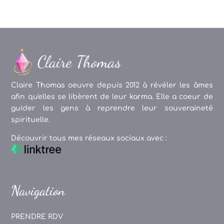
Claire Thomas oeuvre depuis 2012 à révéler les âmes
afin qu'elles se libèrent de leur karma. Elle a coeur de
guider les gens à reprendre leur souveraineté
spirituelle.
Découvrir tous mes réseaux sociaux avec :
Navigation
PRENDRE RDV