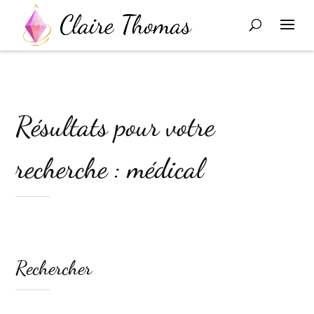
Résultats pour votre
recherche : médical
Rechercher