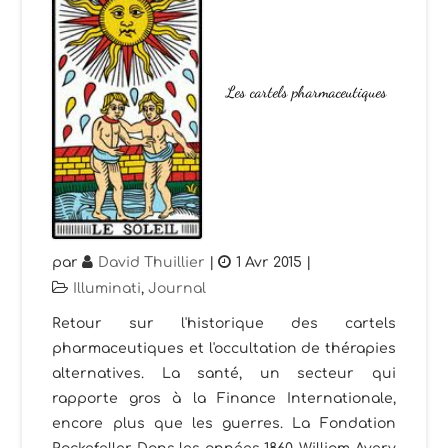
Les cartels pharmaceutiques
par
David Thuillier
|
1 Avr 2015
|
Illuminati
,
Journal
Retour sur l'historique des cartels
pharmaceutiques et l'occultation de thérapies
alternatives. La santé, un secteur qui
rapporte gros à la Finance Internationale,
encore plus que les guerres. La Fondation