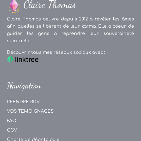
Claire Thomas oeuvre depuis 2012 à révéler les âmes
afin qu'elles se libèrent de leur karma. Elle a coeur de
guider les gens à reprendre leur souveraineté
spirituelle.
Découvrir tous mes réseaux sociaux avec :
Navigation
PRENDRE RDV
VOS TEMOIGNAGES
FAQ
CGV
Charte de déontologie