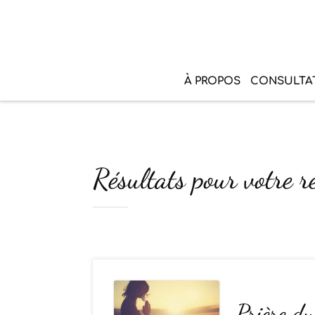
À PROPOS
CONSULTA
Résultats pour votre r
Prière d