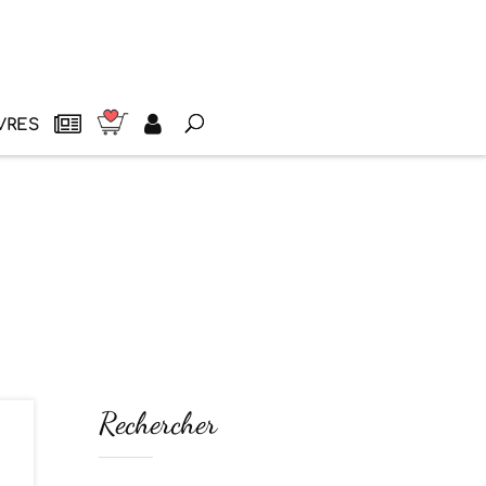
VRES
Rechercher