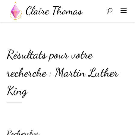
Résultats pour votre
recherche : Martin Luther
King
Rechercher