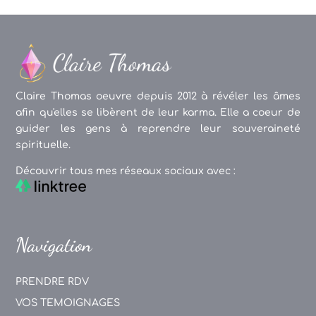
Claire Thomas oeuvre depuis 2012 à révéler les âmes
afin qu'elles se libèrent de leur karma. Elle a coeur de
guider les gens à reprendre leur souveraineté
spirituelle.
Découvrir tous mes réseaux sociaux avec :
Navigation
PRENDRE RDV
VOS TEMOIGNAGES