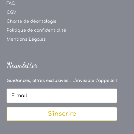
FAQ
CGV
Charte de déontologie
Politique de confidentialité
Mentions Légales
Newsletter
Guidances, offres exclusives... L’invisible t’appelle !
S'inscrire