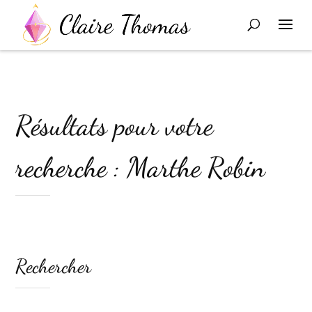
Résultats pour votre
recherche : Marthe Robin
Rechercher