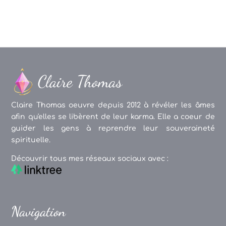
Claire Thomas oeuvre depuis 2012 à révéler les âmes
afin qu'elles se libèrent de leur karma. Elle a coeur de
guider les gens à reprendre leur souveraineté
spirituelle.
Découvrir tous mes réseaux sociaux avec :
Navigation