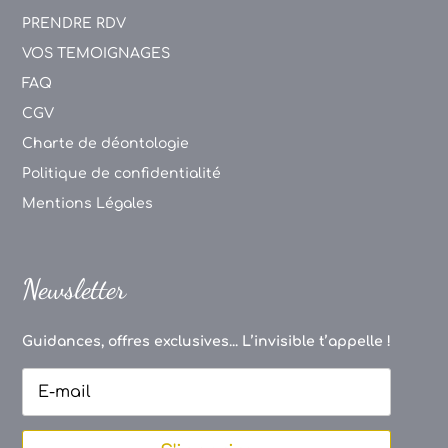
PRENDRE RDV
VOS TEMOIGNAGES
FAQ
CGV
Charte de déontologie
Politique de confidentialité
Mentions Légales
Newsletter
Guidances, offres exclusives... L’invisible t’appelle !