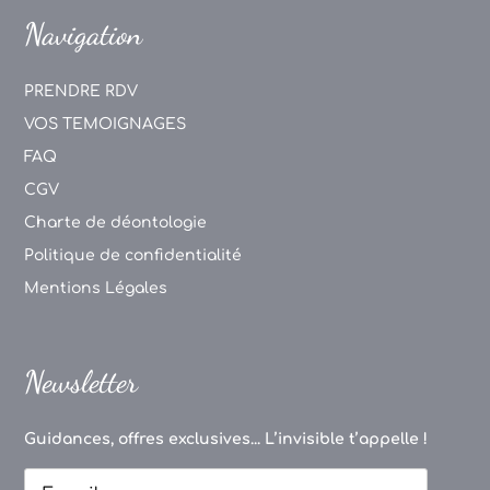
Navigation
PRENDRE RDV
VOS TEMOIGNAGES
FAQ
CGV
Charte de déontologie
Politique de confidentialité
Mentions Légales
Newsletter
Guidances, offres exclusives... L’invisible t’appelle !