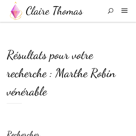
Résultats pour votre
recherche : Marthe Robin
vénérable
Rechercher