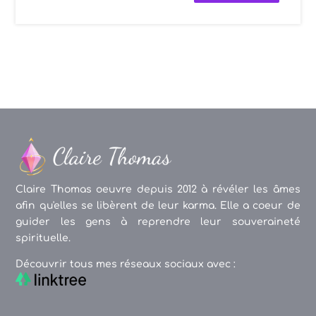
Claire Thomas oeuvre depuis 2012 à révéler les âmes
afin qu'elles se libèrent de leur karma. Elle a coeur de
guider les gens à reprendre leur souveraineté
spirituelle.
Découvrir tous mes réseaux sociaux avec :