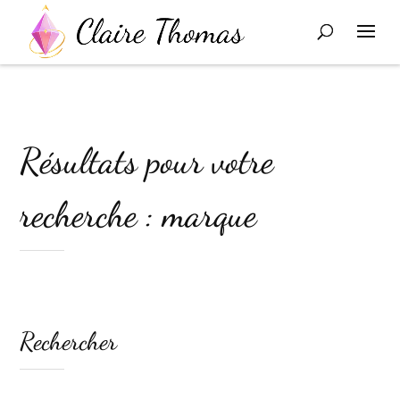
Résultats pour votre
recherche : marque
Rechercher