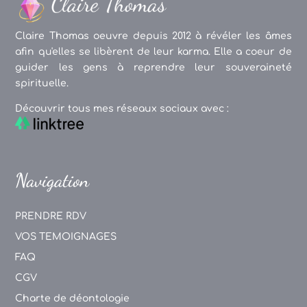
Claire Thomas oeuvre depuis 2012 à révéler les âmes
afin qu'elles se libèrent de leur karma. Elle a coeur de
guider les gens à reprendre leur souveraineté
spirituelle.
Découvrir tous mes réseaux sociaux avec :
Navigation
PRENDRE RDV
VOS TEMOIGNAGES
FAQ
CGV
Charte de déontologie