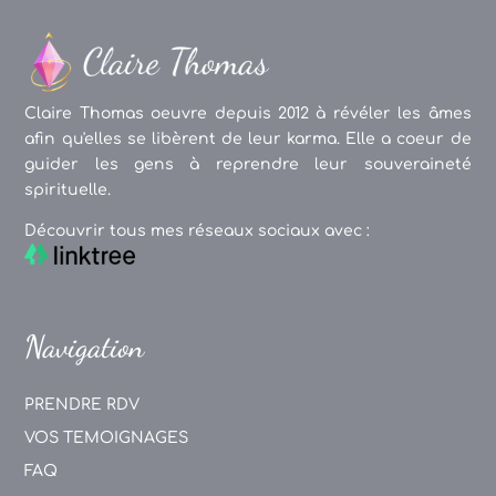
Claire Thomas oeuvre depuis 2012 à révéler les âmes
afin qu'elles se libèrent de leur karma. Elle a coeur de
guider les gens à reprendre leur souveraineté
spirituelle.
Découvrir tous mes réseaux sociaux avec :
Navigation
PRENDRE RDV
VOS TEMOIGNAGES
FAQ