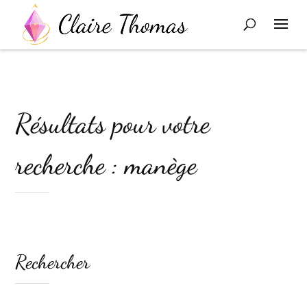
Résultats pour votre
recherche : manège
Rechercher