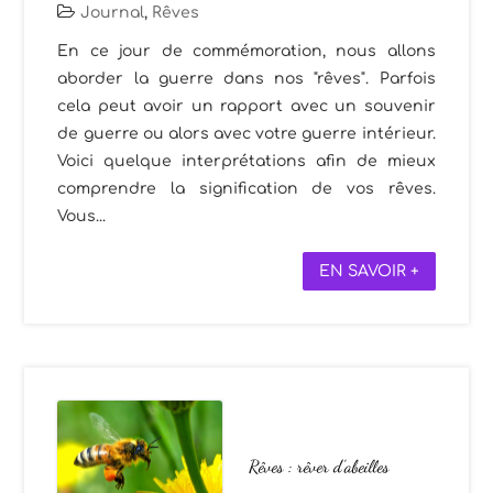
Journal
,
Rêves
En ce jour de commémoration, nous allons
aborder la guerre dans nos "rêves". Parfois
cela peut avoir un rapport avec un souvenir
de guerre ou alors avec votre guerre intérieur.
Voici quelque interprétations afin de mieux
comprendre la signification de vos rêves.
Vous...
EN SAVOIR +
Rêves : rêver d’abeilles