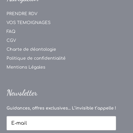
PRENDRE RDV
VOS TEMOIGNAGES
FAQ
CGV
Charte de déontologie
Politique de confidentialité
Mentions Légales
Newsletter
Guidances, offres exclusives... L’invisible t’appelle !