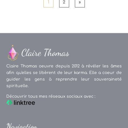
1
2
»
Claire Thomas oeuvre depuis 2012 à révéler les âmes
afin qu'elles se libèrent de leur karma. Elle a coeur de
guider les gens à reprendre leur souveraineté
spirituelle.
Découvrir tous mes réseaux sociaux avec :
Navigation