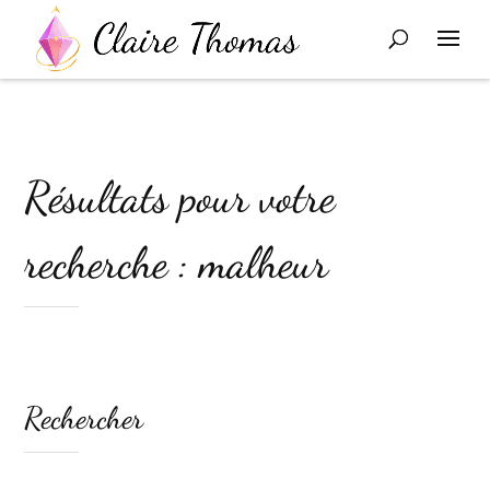
Résultats pour votre
recherche : malheur
Rechercher