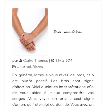
Rêves : rêver de bras
par
Claire Thomas
|
2 Mai 2014
|
Journal
,
Rêves
En général, lorsque vous rêvez de bras, cela
est plutôt positif. Les bras sont signe
d'affection. Voici quelques interprétations afin
de vous aider à mieux comprendre vos
songes. Vous voyez un bras : c'est signe
d'union, de fraternité ou d'amitié. Vous avez un