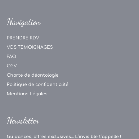
Navigation
PRENDRE RDV
VOS TEMOIGNAGES
FAQ
CGV
Charte de déontologie
Politique de confidentialité
Mentions Légales
Newsletter
Guidances, offres exclusives... L’invisible t’appelle !