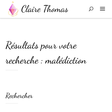
Résultats pour votre
recherche : malédiction
Rechercher