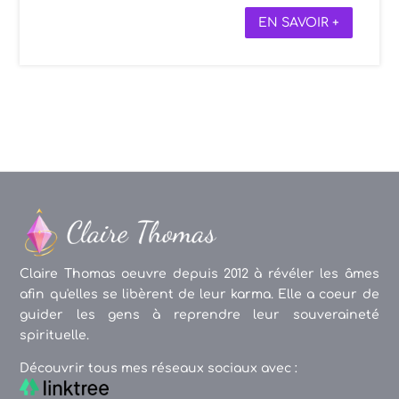
EN SAVOIR +
Claire Thomas oeuvre depuis 2012 à révéler les âmes
afin qu'elles se libèrent de leur karma. Elle a coeur de
guider les gens à reprendre leur souveraineté
spirituelle.
Découvrir tous mes réseaux sociaux avec :