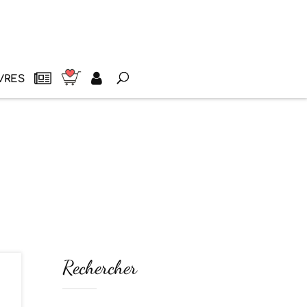
VRES
Rechercher