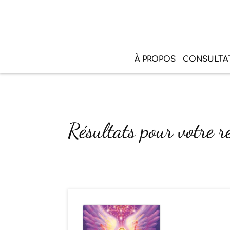
À PROPOS
CONSULTA
Résultats pour votre r