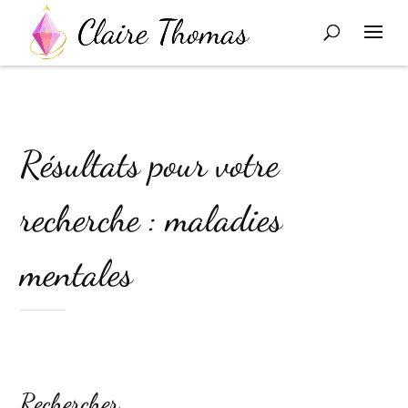
Résultats pour votre
recherche : maladies
mentales
Rechercher