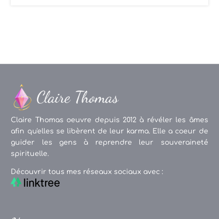
Claire Thomas oeuvre depuis 2012 à révéler les âmes
afin qu'elles se libèrent de leur karma. Elle a coeur de
guider les gens à reprendre leur souveraineté
spirituelle.
Découvrir tous mes réseaux sociaux avec :