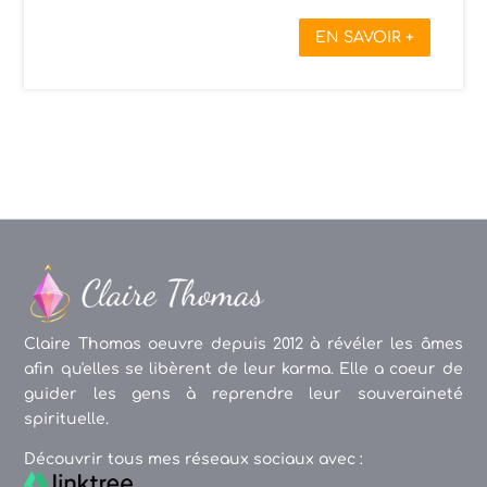
EN SAVOIR +
Claire Thomas oeuvre depuis 2012 à révéler les âmes
afin qu'elles se libèrent de leur karma. Elle a coeur de
guider les gens à reprendre leur souveraineté
spirituelle.
Découvrir tous mes réseaux sociaux avec :