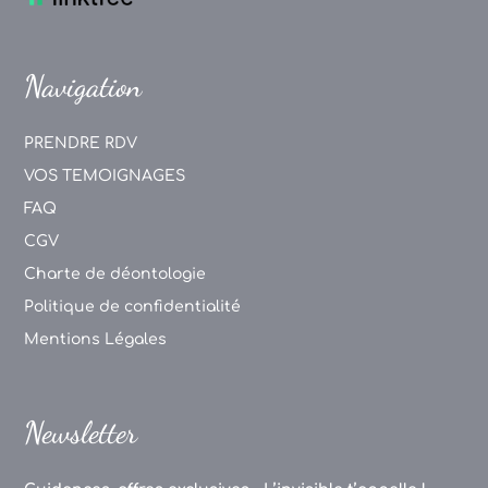
Navigation
PRENDRE RDV
VOS TEMOIGNAGES
FAQ
CGV
Charte de déontologie
Politique de confidentialité
Mentions Légales
Newsletter