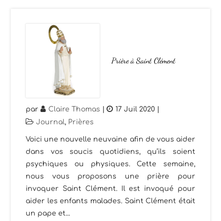
Prière à Saint Clément
par
Claire Thomas
|
17 Juil 2020
|
Journal
,
Prières
Voici une nouvelle neuvaine afin de vous aider
dans vos soucis quotidiens, qu’ils soient
psychiques ou physiques. Cette semaine,
nous vous proposons une prière pour
invoquer Saint Clément. Il est invoqué pour
aider les enfants malades. Saint Clément était
un pape et...