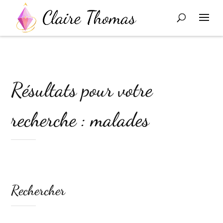
Résultats pour votre
recherche : malades
Rechercher