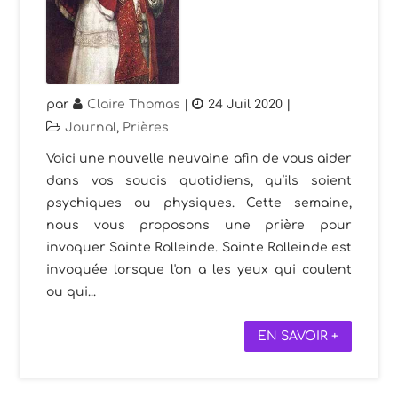
par
Claire Thomas
|
24 Juil 2020
|
Journal
,
Prières
Voici une nouvelle neuvaine afin de vous aider
dans vos soucis quotidiens, qu’ils soient
psychiques ou physiques. Cette semaine,
nous vous proposons une prière pour
invoquer Sainte Rolleinde. Sainte Rolleinde est
invoquée lorsque l'on a les yeux qui coulent
ou qui...
EN SAVOIR +