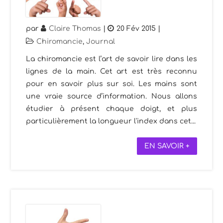
par
Claire Thomas
|
20 Fév 2015
|
Chiromancie
,
Journal
La chiromancie est l’art de savoir lire dans les
lignes de la main. Cet art est très reconnu
pour en savoir plus sur soi. Les mains sont
une vraie source d’information. Nous allons
étudier à présent chaque doigt, et plus
particulièrement la longueur l'index dans cet...
EN SAVOIR +