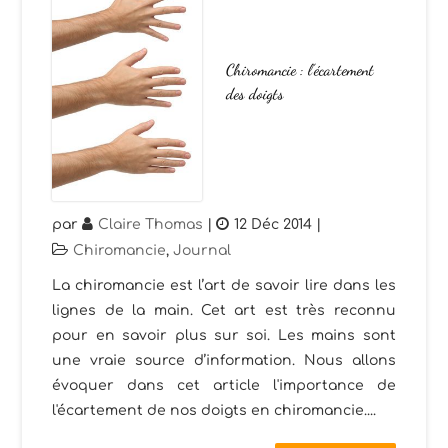
Chiromancie : l’écartement
des doigts
par
Claire Thomas
|
12 Déc 2014
|
Chiromancie
,
Journal
La chiromancie est l’art de savoir lire dans les
lignes de la main. Cet art est très reconnu
pour en savoir plus sur soi. Les mains sont
une vraie source d’information. Nous allons
évoquer dans cet article l'importance de
l'écartement de nos doigts en chiromancie....