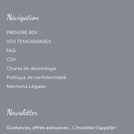
Navigation
PRENDRE RDV
VOS TEMOIGNAGES
FAQ
CGV
Charte de déontologie
Politique de confidentialité
Mentions Légales
Newsletter
Guidances, offres exclusives... L’invisible t’appelle !