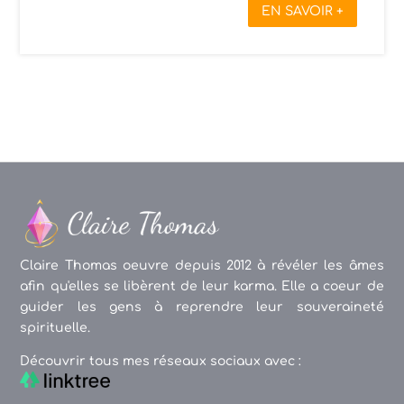
EN SAVOIR +
Claire Thomas oeuvre depuis 2012 à révéler les âmes
afin qu'elles se libèrent de leur karma. Elle a coeur de
guider les gens à reprendre leur souveraineté
spirituelle.
Découvrir tous mes réseaux sociaux avec :