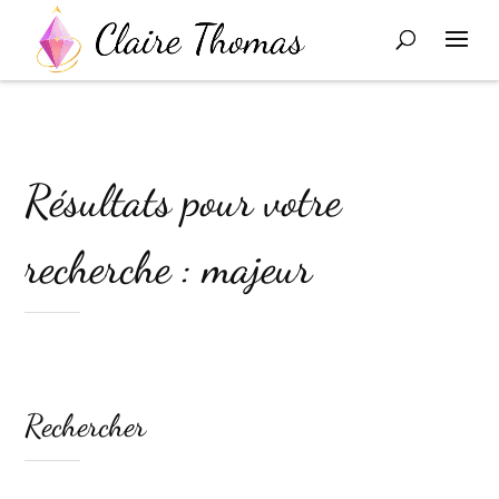
Résultats pour votre
recherche : majeur
Rechercher