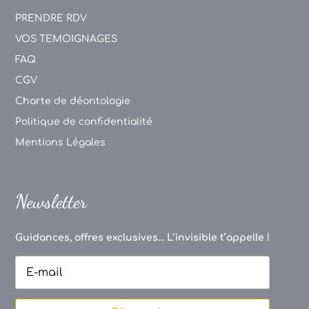
PRENDRE RDV
VOS TEMOIGNAGES
FAQ
CGV
Charte de déontologie
Politique de confidentialité
Mentions Légales
Newsletter
Guidances, offres exclusives... L’invisible t’appelle !