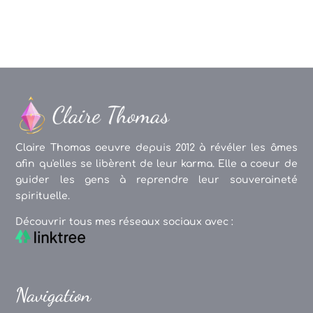
Claire Thomas oeuvre depuis 2012 à révéler les âmes
afin qu'elles se libèrent de leur karma. Elle a coeur de
guider les gens à reprendre leur souveraineté
spirituelle.
Découvrir tous mes réseaux sociaux avec :
Navigation