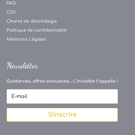
FAQ
CGV
Charte de déontologie
Politique de confidentialité
Mentions Légales
Newsletter
Guidances, offres exclusives... L’invisible t’appelle !
S'inscrire