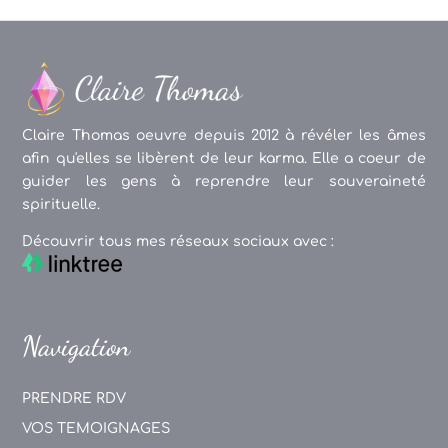
Claire Thomas oeuvre depuis 2012 à révéler les âmes
afin qu'elles se libèrent de leur karma. Elle a coeur de
guider les gens à reprendre leur souveraineté
spirituelle.
Découvrir tous mes réseaux sociaux avec :
Navigation
PRENDRE RDV
VOS TEMOIGNAGES