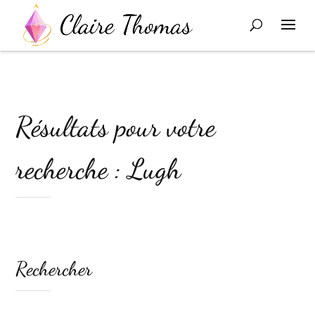
Résultats pour votre
recherche : Lugh
Rechercher