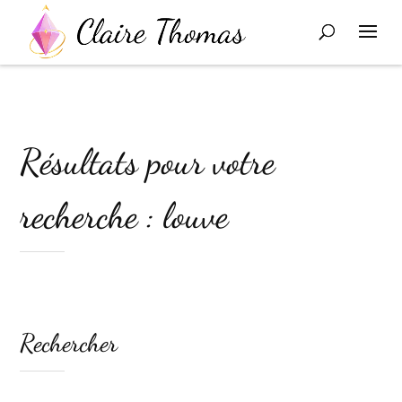
Résultats pour votre
recherche : louve
Rechercher