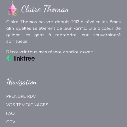
Claire Thomas oeuvre depuis 2012 à révéler les âmes
afin qu'elles se libèrent de leur karma. Elle a coeur de
guider les gens à reprendre leur souveraineté
spirituelle.
Découvrir tous mes réseaux sociaux avec :
Navigation
PRENDRE RDV
VOS TEMOIGNAGES
FAQ
CGV