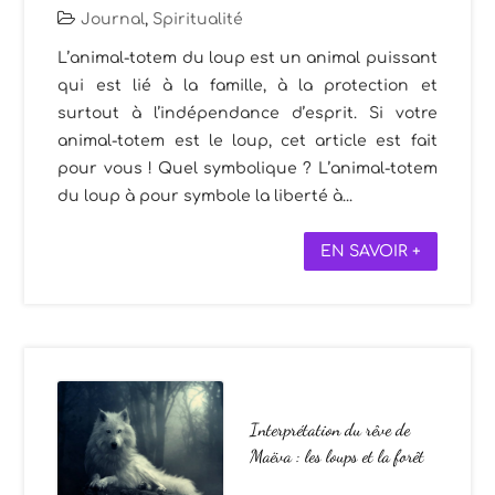
Journal
,
Spiritualité
L’animal-totem du loup est un animal puissant
qui est lié à la famille, à la protection et
surtout à l’indépendance d’esprit. Si votre
animal-totem est le loup, cet article est fait
pour vous ! Quel symbolique ? L’animal-totem
du loup à pour symbole la liberté à...
EN SAVOIR +
Interprétation du rêve de
Maëva : les loups et la forêt