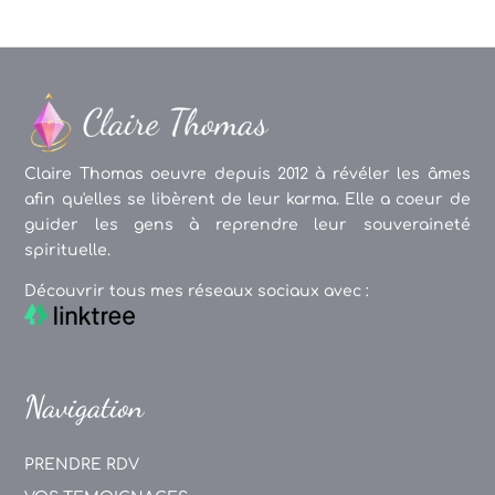
Claire Thomas oeuvre depuis 2012 à révéler les âmes
afin qu'elles se libèrent de leur karma. Elle a coeur de
guider les gens à reprendre leur souveraineté
spirituelle.
Découvrir tous mes réseaux sociaux avec :
Navigation
PRENDRE RDV