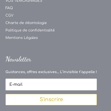
VOS TEMOIGNAGES
FAQ
CGV
Charte de déontologie
Politique de confidentialité
Mentions Légales
Newsletter
Guidances, offres exclusives... L’invisible t’appelle !
S'inscrire