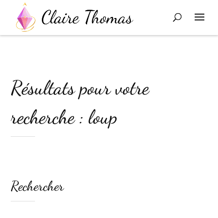
Résultats pour votre
recherche : loup
Rechercher