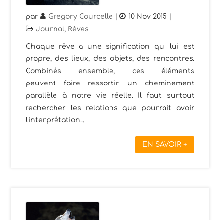
par
Gregory Courcelle
|
10 Nov 2015
|
Journal
,
Rêves
Chaque rêve a une signification qui lui est
propre, des lieux, des objets, des rencontres.
Combinés ensemble, ces éléments
peuvent faire ressortir un cheminement
parallèle à notre vie réelle. Il faut surtout
rechercher les relations que pourrait avoir
l’interprétation...
EN SAVOIR +