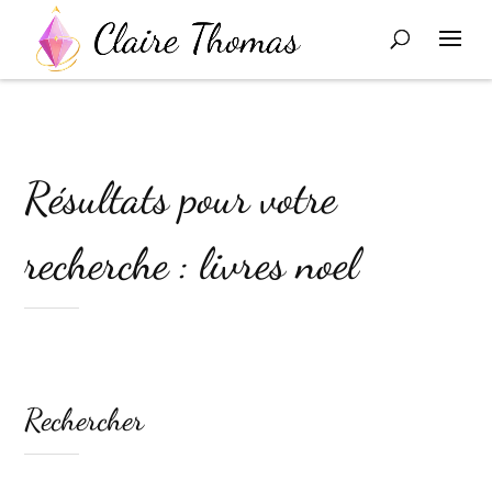
Résultats pour votre
recherche : livres noel
Rechercher