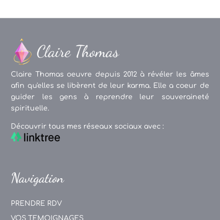
Claire Thomas oeuvre depuis 2012 à révéler les âmes
afin qu'elles se libèrent de leur karma. Elle a coeur de
guider les gens à reprendre leur souveraineté
spirituelle.
Découvrir tous mes réseaux sociaux avec :
Navigation
PRENDRE RDV
VOS TEMOIGNAGES