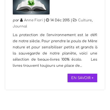
par
Anne Fiori
|
14 Déc 2015
|
Culture
,
Journal
La protection de l’environnement est le défi
de notre siècle. Pour prendre le pouls de Mère
nature et pour sensibiliser petits et grands à
la sauvegarde de notre planète, voici une
sélection de beaux-livres 100% écolo. Les
livres trouvent toujours une place de...
EN SAVOIR +