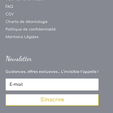
FAQ
CGV
Charte de déontologie
Politique de confidentialité
Mentions Légales
Newsletter
Guidances, offres exclusives... L’invisible t’appelle !
S'inscrire