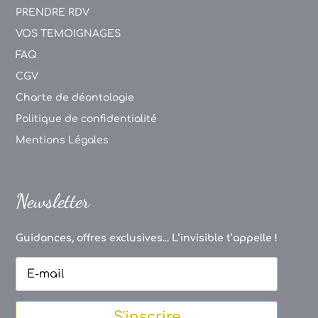
PRENDRE RDV
VOS TEMOIGNAGES
FAQ
CGV
Charte de déontologie
Politique de confidentialité
Mentions Légales
Newsletter
Guidances, offres exclusives... L’invisible t’appelle !
S'inscrire