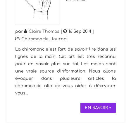
par
Claire Thomas
|
16 Sep 2014
|
Chiromancie
,
Journal
La chiromancie est l'art de savoir lire dans les
lignes de la main. Cet art est très reconnu
pour en savoir plus sur toi. Les mains sont
une vraie source d'information. Nous allons
évoquer dans plusieurs articles la
chiromancie afin de vous aider à décrypter
vous...
EN SAVOIR +