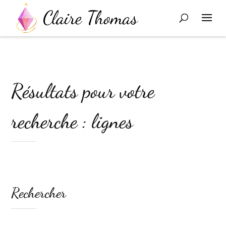
Résultats pour votre
recherche : lignes
Rechercher