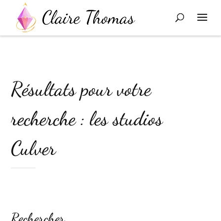
Résultats pour votre
recherche : les studios
Culver
Rechercher