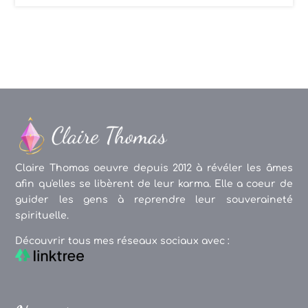
Claire Thomas oeuvre depuis 2012 à révéler les âmes
afin qu'elles se libèrent de leur karma. Elle a coeur de
guider les gens à reprendre leur souveraineté
spirituelle.
Découvrir tous mes réseaux sociaux avec :