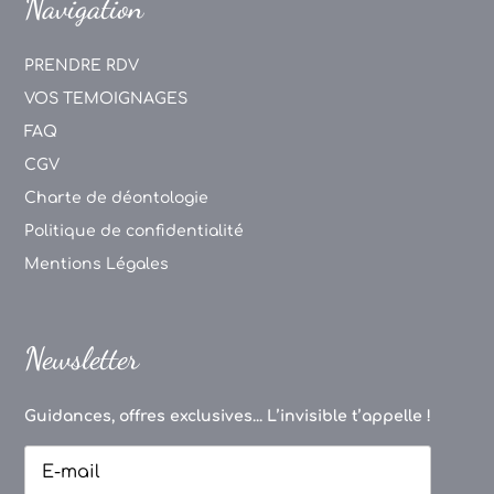
Navigation
PRENDRE RDV
VOS TEMOIGNAGES
FAQ
CGV
Charte de déontologie
Politique de confidentialité
Mentions Légales
Newsletter
Guidances, offres exclusives... L’invisible t’appelle !