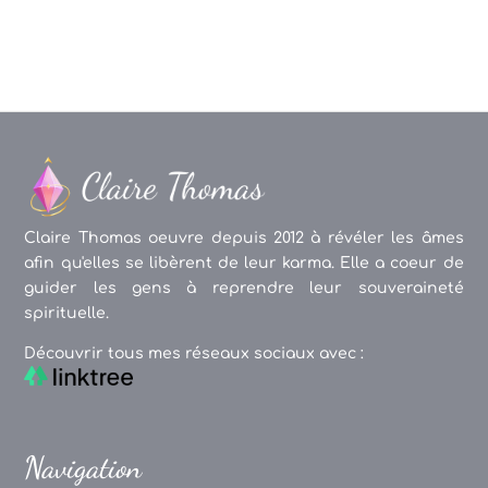
Claire Thomas oeuvre depuis 2012 à révéler les âmes
afin qu'elles se libèrent de leur karma. Elle a coeur de
guider les gens à reprendre leur souveraineté
spirituelle.
Découvrir tous mes réseaux sociaux avec :
Navigation