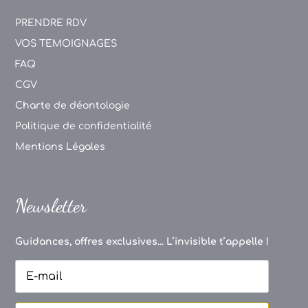
PRENDRE RDV
VOS TEMOIGNAGES
FAQ
CGV
Charte de déontologie
Politique de confidentialité
Mentions Légales
Newsletter
Guidances, offres exclusives... L’invisible t’appelle !