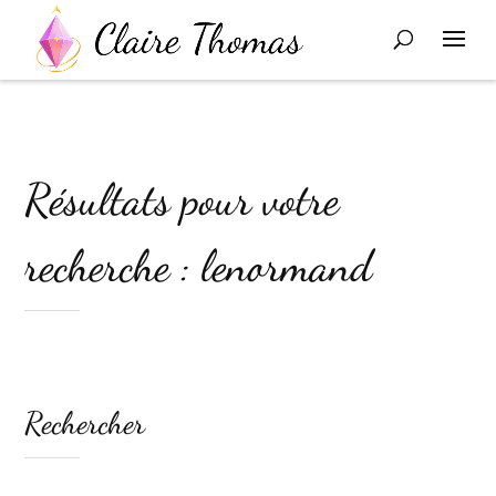
Résultats pour votre
recherche : lenormand
Rechercher