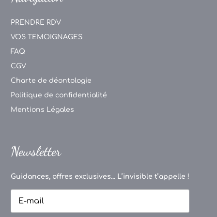
PRENDRE RDV
VOS TEMOIGNAGES
FAQ
CGV
Charte de déontologie
Politique de confidentialité
Mentions Légales
Newsletter
Guidances, offres exclusives... L’invisible t’appelle !