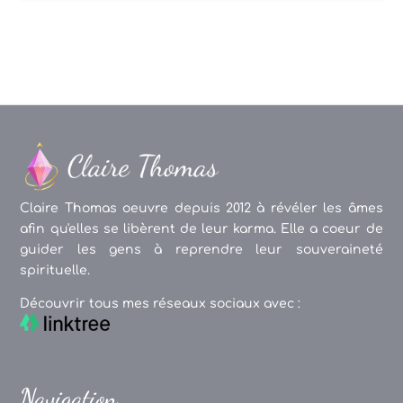
Claire Thomas oeuvre depuis 2012 à révéler les âmes
afin qu'elles se libèrent de leur karma. Elle a coeur de
guider les gens à reprendre leur souveraineté
spirituelle.
Découvrir tous mes réseaux sociaux avec :
Navigation