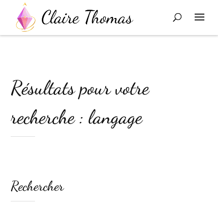
Résultats pour votre
recherche : langage
Rechercher