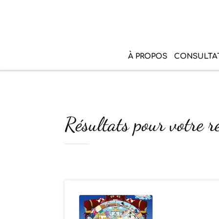
À PROPOS
CONSULTA
Résultats pour votre r