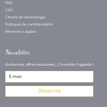
FAQ
CGV
Charte de déontologie
Politique de confidentialité
Mentions Légales
Newsletter
Guidances, offres exclusives... L’invisible t’appelle !
S'inscrire