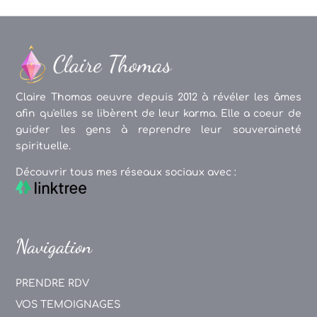
Claire Thomas oeuvre depuis 2012 à révéler les âmes
afin qu'elles se libèrent de leur karma. Elle a coeur de
guider les gens à reprendre leur souveraineté
spirituelle.
Découvrir tous mes réseaux sociaux avec :
Navigation
PRENDRE RDV
VOS TEMOIGNAGES