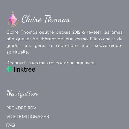
Claire Thomas oeuvre depuis 2012 à révéler les âmes
afin qu'elles se libèrent de leur karma. Elle a coeur de
guider les gens à reprendre leur souveraineté
spirituelle.
Découvrir tous mes réseaux sociaux avec :
Navigation
PRENDRE RDV
VOS TEMOIGNAGES
FAQ