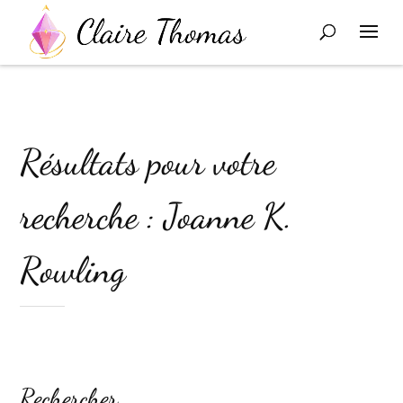
Résultats pour votre
recherche : Joanne K.
Rowling
Rechercher