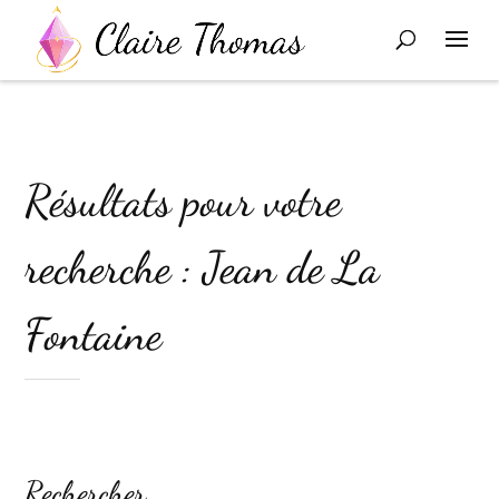
Résultats pour votre
recherche : Jean de La
Fontaine
Rechercher