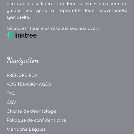
afin qu'elles se libèrent de leur karma. Elle a coeur de
guider les gens à reprendre leur souveraineté
spirituelle.
Découvrir tous mes réseaux sociaux avec :
Navigation
PRENDRE RDV
VOS TEMOIGNAGES
FAQ
CGV
Charte de déontologie
Politique de confidentialité
Mentions Légales