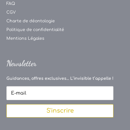
FAQ
CGV
Charte de déontologie
Politique de confidentialité
Mentions Légales
Newsletter
Guidances, offres exclusives... L’invisible t’appelle !
S'inscrire