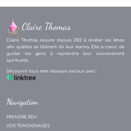
Claire Thomas oeuvre depuis 2012 à révéler les âmes
afin qu'elles se libèrent de leur karma. Elle a coeur de
guider les gens à reprendre leur souveraineté
spirituelle.
Découvrir tous mes réseaux sociaux avec :
Navigation
PRENDRE RDV
VOS TEMOIGNAGES