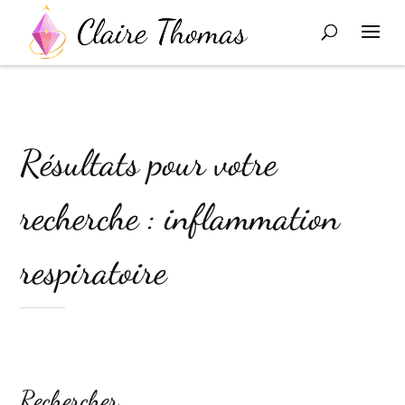
Résultats pour votre
recherche : inflammation
respiratoire
Rechercher