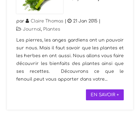
par
Claire Thomas
|
21 Jan 2015
|
Journal
,
Plantes
Les pierres, les anges gardiens ont un pouvoir
sur nous. Mais il faut savoir que les plantes et
les herbes en ont aussi. Nous allons vous faire
découvrir les bienfaits des plantes ainsi que
ses recettes. Découvrons ce que le
fenouil peut vous apporter dans votre...
EN SAVOIR +