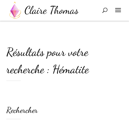
Résultats pour votre
recherche : Hématite
Rechercher