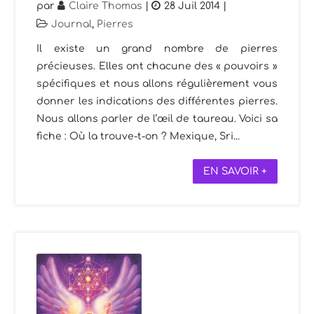
par
Claire Thomas
|
28 Juil 2014
|
Journal
,
Pierres
Il existe un grand nombre de pierres
précieuses. Elles ont chacune des « pouvoirs »
spécifiques et nous allons régulièrement vous
donner les indications des différentes pierres.
Nous allons parler de l’œil de taureau. Voici sa
fiche : Où la trouve-t-on ? Mexique, Sri...
EN SAVOIR +