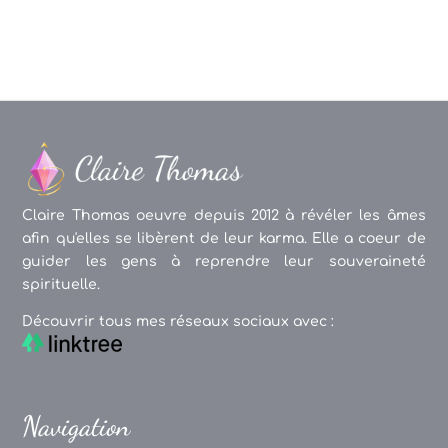
Claire Thomas oeuvre depuis 2012 à révéler les âmes
afin qu'elles se libèrent de leur karma. Elle a coeur de
guider les gens à reprendre leur souveraineté
spirituelle.
Découvrir tous mes réseaux sociaux avec :
Navigation