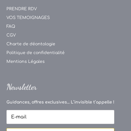
PRENDRE RDV
VOS TEMOIGNAGES
FAQ
CGV
Charte de déontologie
Politique de confidentialité
Mentions Légales
Newsletter
Guidances, offres exclusives... L’invisible t’appelle !