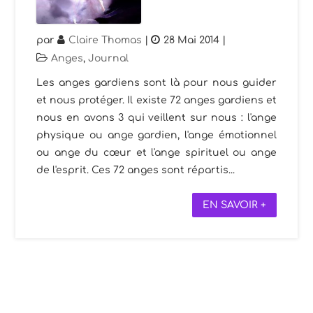
par
Claire Thomas
|
28 Mai 2014
|
Anges
,
Journal
Les anges gardiens sont là pour nous guider
et nous protéger. Il existe 72 anges gardiens et
nous en avons 3 qui veillent sur nous : l'ange
physique ou ange gardien, l'ange émotionnel
ou ange du cœur et l'ange spirituel ou ange
de l'esprit. Ces 72 anges sont répartis...
EN SAVOIR +