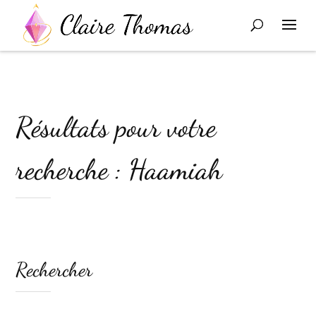
Résultats pour votre
recherche : Haamiah
Rechercher