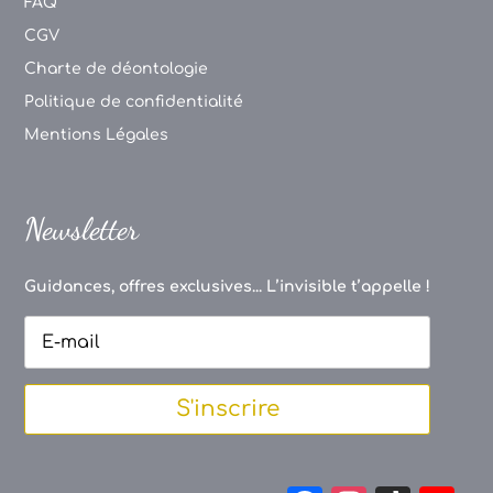
FAQ
CGV
Charte de déontologie
Politique de confidentialité
Mentions Légales
Newsletter
Guidances, offres exclusives... L’invisible t’appelle !
S'inscrire