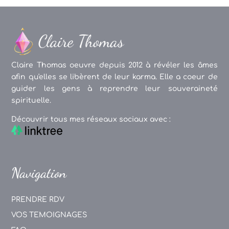
Claire Thomas oeuvre depuis 2012 à révéler les âmes
afin qu'elles se libèrent de leur karma. Elle a coeur de
guider les gens à reprendre leur souveraineté
spirituelle.
Découvrir tous mes réseaux sociaux avec :
Navigation
PRENDRE RDV
VOS TEMOIGNAGES