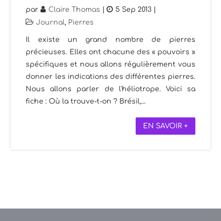
par
Claire Thomas
|
5 Sep 2013
|
Journal
,
Pierres
Il existe un grand nombre de pierres
précieuses. Elles ont chacune des « pouvoirs »
spécifiques et nous allons régulièrement vous
donner les indications des différentes pierres.
Nous allons parler de l'héliotrope. Voici sa
fiche : Où la trouve-t-on ? Brésil,...
EN SAVOIR +