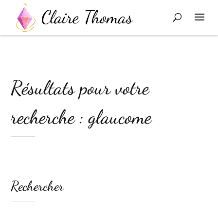
Résultats pour votre
recherche : glaucome
Rechercher