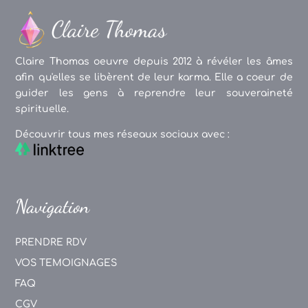
Claire Thomas oeuvre depuis 2012 à révéler les âmes
afin qu'elles se libèrent de leur karma. Elle a coeur de
guider les gens à reprendre leur souveraineté
spirituelle.
Découvrir tous mes réseaux sociaux avec :
Navigation
PRENDRE RDV
VOS TEMOIGNAGES
FAQ
CGV