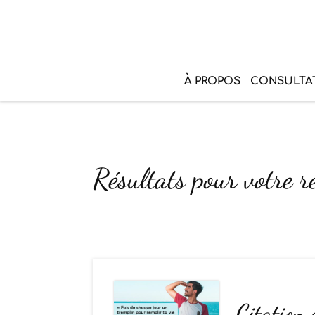
À PROPOS
CONSULTA
Résultats pour votre r
Citation