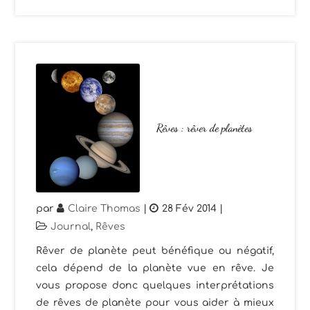
Rêves : rêver de planètes
par
Claire Thomas
|
28 Fév 2014
|
Journal
,
Rêves
Rêver de planète peut bénéfique ou négatif,
cela dépend de la planète vue en rêve. Je
vous propose donc quelques interprétations
de rêves de planète pour vous aider à mieux