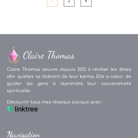
1
2
»
Claire Thomas oeuvre depuis 2012 à révéler les âmes
afin qu'elles se libèrent de leur karma. Elle a coeur de
guider les gens à reprendre leur souveraineté
spirituelle.
Découvrir tous mes réseaux sociaux avec :
Navigation