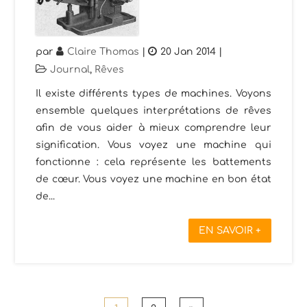
par
Claire Thomas
|
20 Jan 2014
|
Journal
,
Rêves
Il existe différents types de machines. Voyons
ensemble quelques interprétations de rêves
afin de vous aider à mieux comprendre leur
signification. Vous voyez une machine qui
fonctionne : cela représente les battements
de cœur. Vous voyez une machine en bon état
de...
EN SAVOIR +