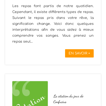
Les repas font partis de notre quotidien.
Cependant, il existe différents types de repas.
Suivant le repas pris dans votre rêve, la
signification change. Voici donc quelques
interprétations afin de vous aidez à mieux
comprendre vos songes. Vous prenez un
repas seul...
EN SAVOIR +
La citation du jour de
Confucius