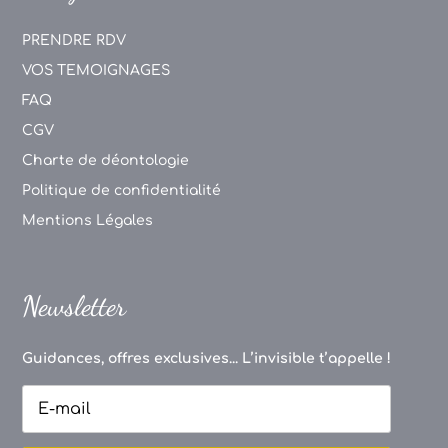
PRENDRE RDV
VOS TEMOIGNAGES
FAQ
CGV
Charte de déontologie
Politique de confidentialité
Mentions Légales
Newsletter
Guidances, offres exclusives... L’invisible t’appelle !