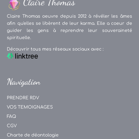
Claire Thomas oeuvre depuis 2012 à révéler les âmes
afin qu'elles se libèrent de leur karma. Elle a coeur de
guider les gens à reprendre leur souveraineté
spirituelle.
Découvrir tous mes réseaux sociaux avec :
Navigation
PRENDRE RDV
VOS TEMOIGNAGES
FAQ
CGV
Charte de déontologie