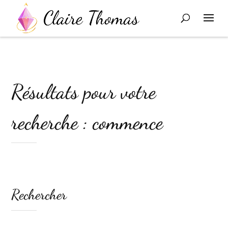
Résultats pour votre
recherche : commence
Rechercher