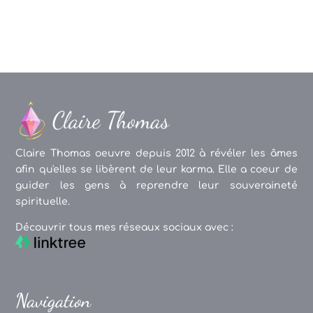
Claire Thomas oeuvre depuis 2012 à révéler les âmes
afin qu'elles se libèrent de leur karma. Elle a coeur de
guider les gens à reprendre leur souveraineté
spirituelle.
Découvrir tous mes réseaux sociaux avec :
Navigation