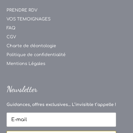
PRENDRE RDV
VOS TEMOIGNAGES
FAQ
CGV
Charte de déontologie
Politique de confidentialité
Mentions Légales
Newsletter
Guidances, offres exclusives... L’invisible t’appelle !