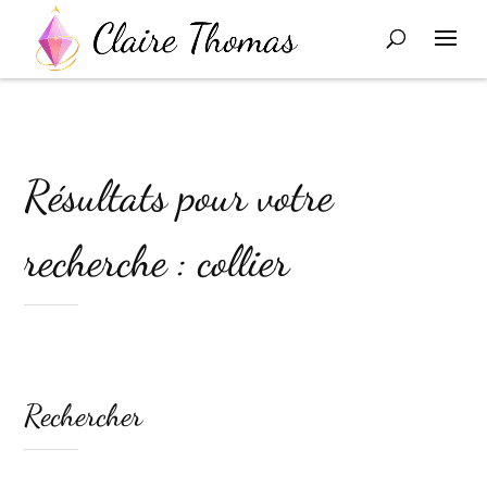
Résultats pour votre
recherche : collier
Rechercher