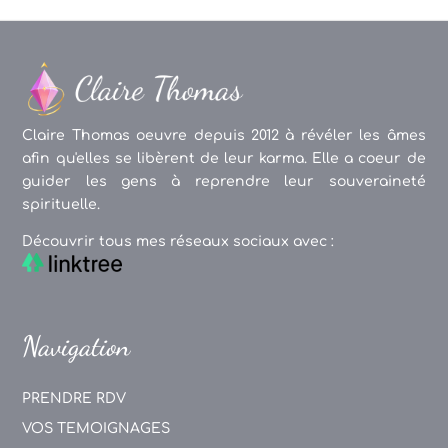
Claire Thomas oeuvre depuis 2012 à révéler les âmes
afin qu'elles se libèrent de leur karma. Elle a coeur de
guider les gens à reprendre leur souveraineté
spirituelle.
Découvrir tous mes réseaux sociaux avec :
Navigation
PRENDRE RDV
VOS TEMOIGNAGES