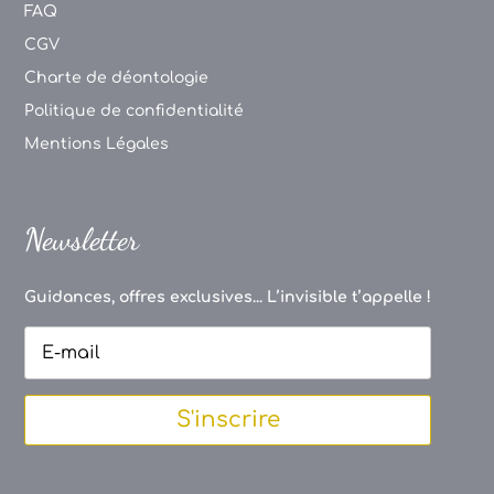
FAQ
CGV
Charte de déontologie
Politique de confidentialité
Mentions Légales
Newsletter
Guidances, offres exclusives... L’invisible t’appelle !
S'inscrire