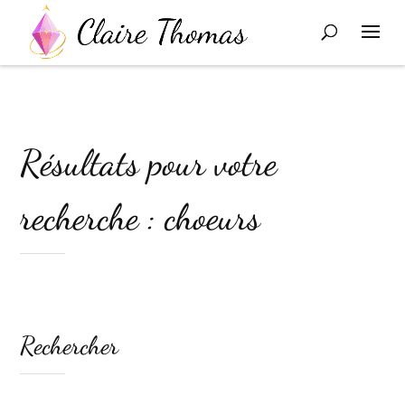
Résultats pour votre
recherche : choeurs
Rechercher