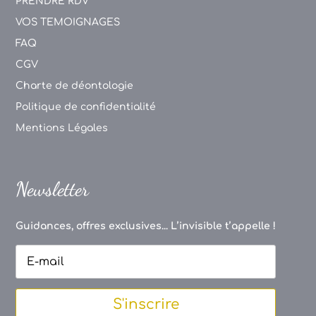
PRENDRE RDV
VOS TEMOIGNAGES
FAQ
CGV
Charte de déontologie
Politique de confidentialité
Mentions Légales
Newsletter
Guidances, offres exclusives... L’invisible t’appelle !
S'inscrire