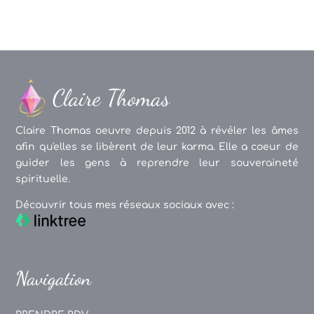
Claire Thomas oeuvre depuis 2012 à révéler les âmes
afin qu'elles se libèrent de leur karma. Elle a coeur de
guider les gens à reprendre leur souveraineté
spirituelle.
Découvrir tous mes réseaux sociaux avec :
Navigation