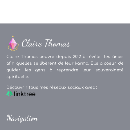
Claire Thomas oeuvre depuis 2012 à révéler les âmes
afin qu'elles se libèrent de leur karma. Elle a coeur de
guider les gens à reprendre leur souveraineté
spirituelle.
Découvrir tous mes réseaux sociaux avec :
Navigation