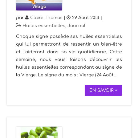
par
Claire Thomas
|
29 Août 2014
|
Huiles essentielles
,
Journal
Chaque signe possède ses huiles essentielles
qui lui permettront de ressentir un bien-être
et l’aideront dans sa vie quotidienne. Cette
semaine, nous vous faisons découvrir les
huiles essentielles correspondant au signe de
la Vierge. Le signe du mois : Vierge (24 Août...
EN SAVOIR +