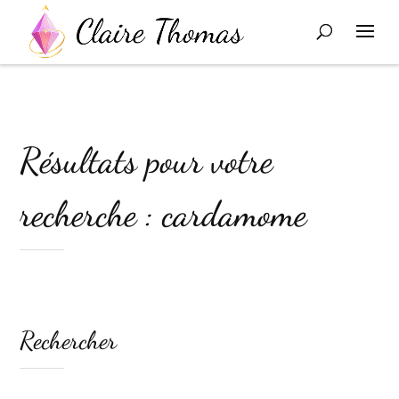
Résultats pour votre
recherche : cardamome
Rechercher