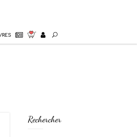
VRES
Rechercher