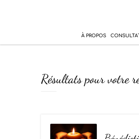
À PROPOS
CONSULTA
Résultats pour votre r
Bénédicti